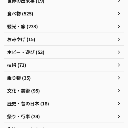
世界の出来事 (19)
食べ物 (525)
観光・旅 (233)
おみやげ (15)
ホビー・遊び (53)
技術 (73)
乗り物 (35)
文化・美術 (95)
歴史・昔の日本 (18)
祭り・行事 (34)