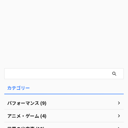
カテゴリー
パフォーマンス (9)
アニメ・ゲーム (4)