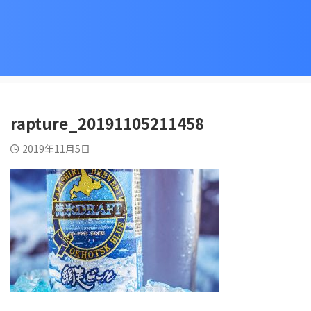
rapture_20191105211458
2019年11月5日