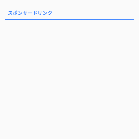
スポンサードリンク