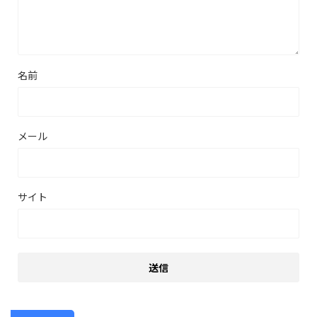
名前
メール
サイト