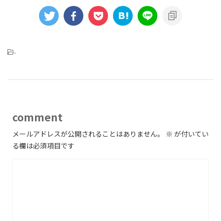
-
comment
メールアドレスが公開されることはありません。
※
が付いてい
る欄は必須項目です