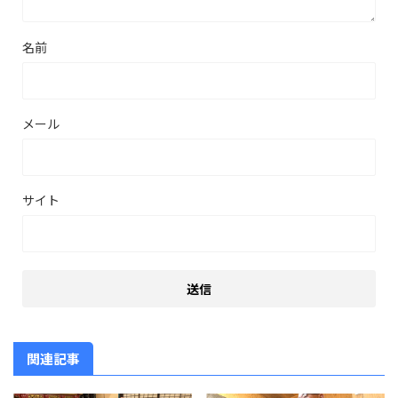
名前
メール
サイト
関連記事