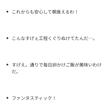
これからも安心して朝食えるわ！
こんなすげぇ工程くぐりぬけてたんだ…。
すげえ。通りで毎日卵かけご飯が美味いわけ
だ。
ファンタスティック！