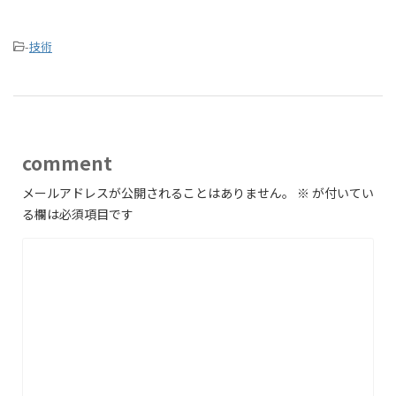
-
技術
comment
メールアドレスが公開されることはありません。
※
が付いてい
る欄は必須項目です