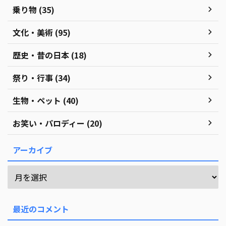
乗り物 (35)
文化・美術 (95)
歴史・昔の日本 (18)
祭り・行事 (34)
生物・ペット (40)
お笑い・パロディー (20)
アーカイブ
最近のコメント