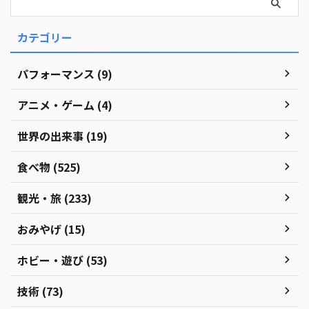
カテゴリー
パフォーマンス (9)
アニメ・ゲーム (4)
世界の出来事 (19)
食べ物 (525)
観光・旅 (233)
おみやげ (15)
ホビー・遊び (53)
技術 (73)