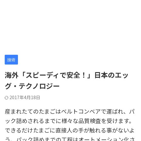
技術
海外「スピーディで安全！」日本のエッ
グ・テクノロジー
2017年4月18日
産まれたてのたまごはベルトコンベアで運ばれ、パ
ック詰めされるまでに様々な品質検査を受けます。
できるだけたまごに直接人の手が触れる事がないよ
う、パック詰めまでの工程はオートメーション化さ