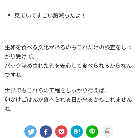
見ていてすごい腹減ったよ！
生卵を食べる文化があるのもこれだけの検査をしっ
かり受けて、
パック詰めされた卵を安心して食べられるからなん
ですね。
世界でもこれらの工程をしっかり行えば、
卵かけごはんが食べられる日が来るかもしれません
ね。