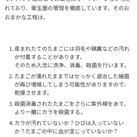
れており、衛生面の管理を徹底しています。そのお
おまかな工程は、
産まれたてのたまごには羽毛や鶏糞などの汚れ
が付着することがあります。
そのため入念に洗浄、消毒、殺菌を行います。
たまごが濡れたままではせっかく退治した細菌
が再び増殖してしまう可能性がありますので、
乾燥させます。
殺菌消毒されたたまごをさらに紫外線をあて、
より一層にカラを殺菌する。
カラが汚れていないか？ひびは入っていない
か？たまごの中に血が混じっていないか？