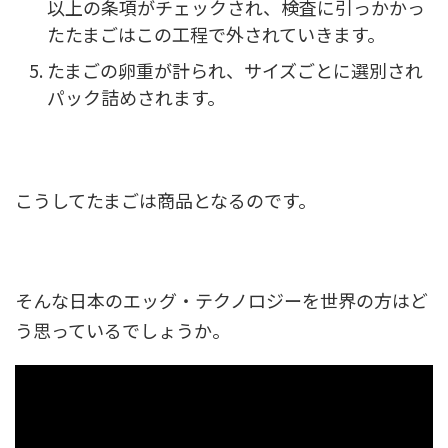
以上の条項がチェックされ、検査に引っかかっ
たたまごはこの工程で外されていきます。
たまごの卵重が計られ、サイズごとに選別され
パック詰めされます。
こうしてたまごは商品となるのです。
そんな日本のエッグ・テクノロジーを世界の方はど
う思っているでしょうか。