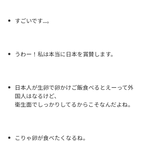
すごいです...。
うわー！私は本当に日本を賞賛します。
日本人が生卵で卵かけご飯食べるとえーって外
国人はなるけど、
衛生面でしっかりしてるからこそなんだよね。
こりゃ卵が食べたくなるね。