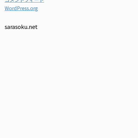
WordPress.org
sarasoku.net