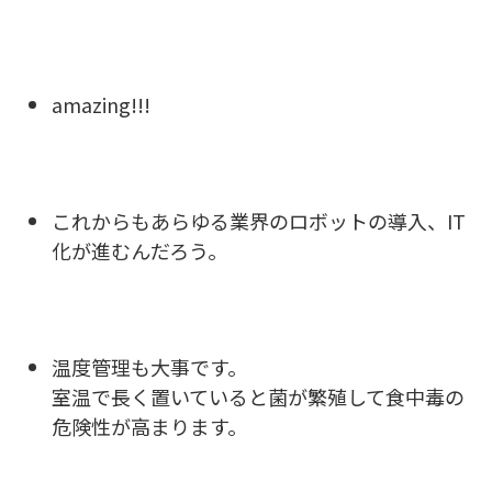
amazing!!!
これからもあらゆる業界のロボットの導入、IT
化が進むんだろう。
温度管理も大事です。
室温で長く置いていると菌が繁殖して食中毒の
危険性が高まります。