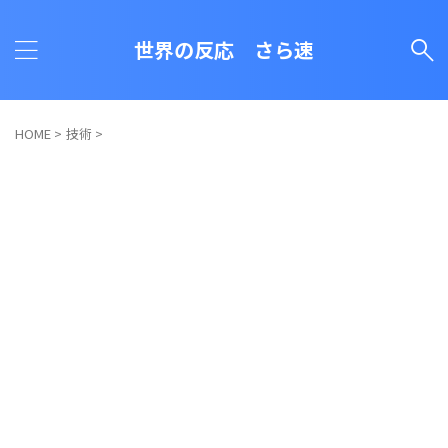
世界の反応 さら速
HOME
>
技術
>