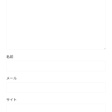
名前
メール
サイト