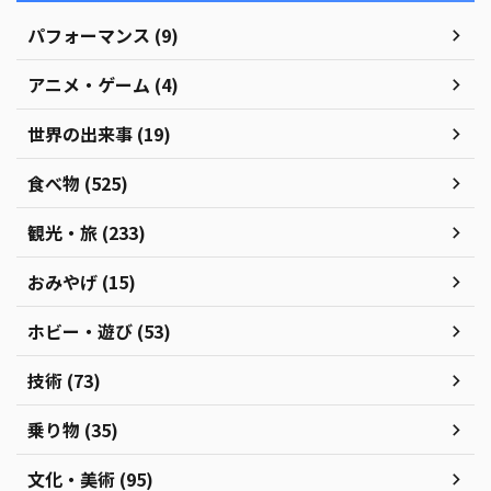
パフォーマンス (9)
アニメ・ゲーム (4)
世界の出来事 (19)
食べ物 (525)
観光・旅 (233)
おみやげ (15)
ホビー・遊び (53)
技術 (73)
乗り物 (35)
文化・美術 (95)