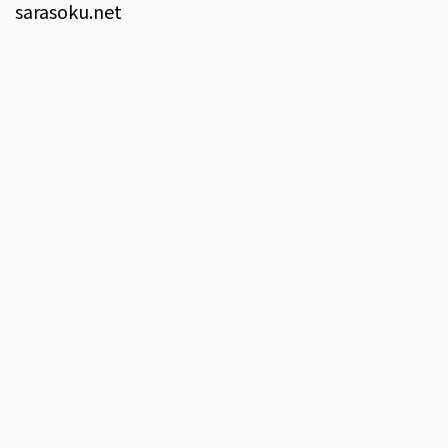
sarasoku.net