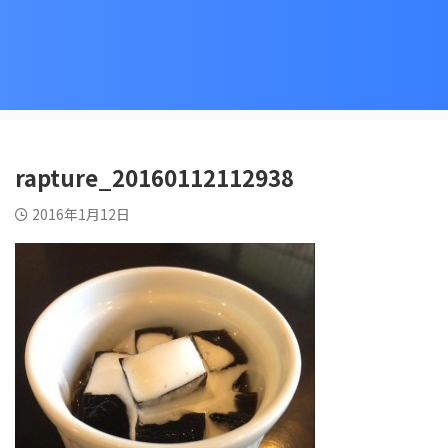
rapture_20160112112938
2016年1月12日