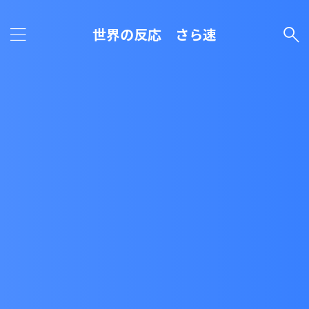
世界の反応 さら速