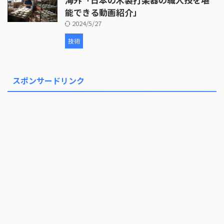
能できる動画紹介」
2024/5/27
技術
スポンサードリンク