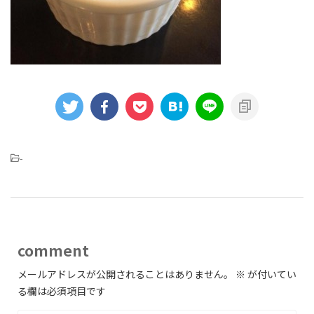
-
comment
メールアドレスが公開されることはありません。
※
が付いてい
る欄は必須項目です