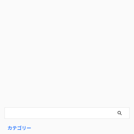
カテゴリー