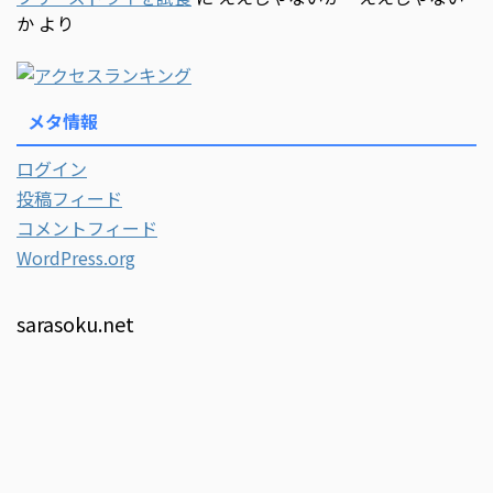
か
より
メタ情報
ログイン
投稿フィード
コメントフィード
WordPress.org
sarasoku.net