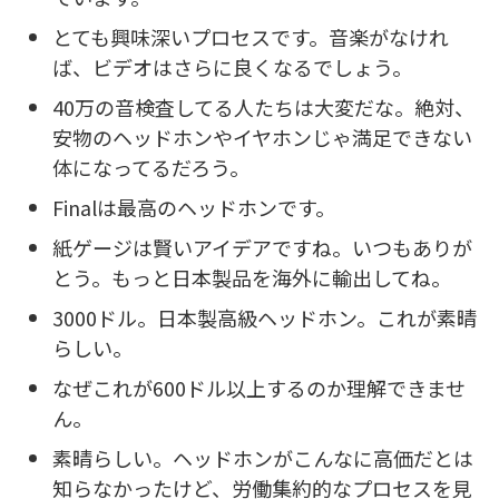
とても興味深いプロセスです。音楽がなけれ
ば、ビデオはさらに良くなるでしょう。
40万の音検査してる人たちは大変だな。絶対、
安物のヘッドホンやイヤホンじゃ満足できない
体になってるだろう。
Finalは最高のヘッドホンです。
紙ゲージは賢いアイデアですね。いつもありが
とう。もっと日本製品を海外に輸出してね。
3000ドル。日本製高級ヘッドホン。これが素晴
らしい。
なぜこれが600ドル以上するのか理解できませ
ん。
素晴らしい。ヘッドホンがこんなに高価だとは
知らなかったけど、労働集約的なプロセスを見