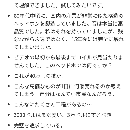
て理解できました。試してみたいです。
80年代中頃に、国内の産業が非常に似た構造の
ヘッドホンを製造していました。音は本当に高
品質でした。私はそれを持っていましたが、残
念ながら永遠ではなく、15年後には完全に壊れ
てしまいました。
ビデオの最初から最後までコイルが見当たりま
せんでした。このヘッドホンは何ですか？
これが40万円の技か。
こんな高価なものが1日に何個売れるのか考え
てしまう。自分はなんて小市民なんだろう。
こんなにたくさん工程があるの…
3000ドルはまだ安い、3万ドルにするべき。
完璧を追求している。