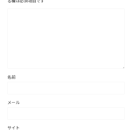
る欄は必須項目です
名前
メール
サイト