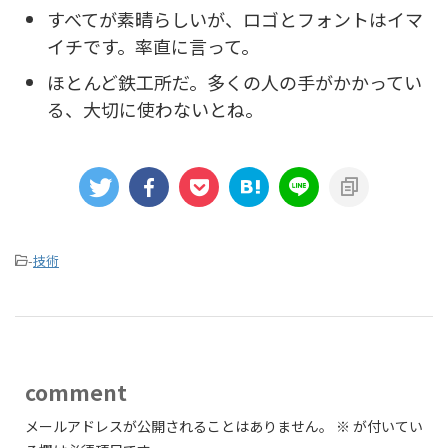
すべてが素晴らしいが、ロゴとフォントはイマ
イチです。率直に言って。
ほとんど鉄工所だ。多くの人の手がかかってい
る、大切に使わないとね。
-
技術
comment
メールアドレスが公開されることはありません。
※
が付いてい