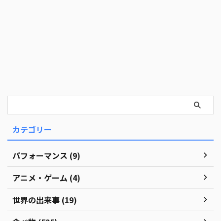
カテゴリー
パフォーマンス (9)
アニメ・ゲーム (4)
世界の出来事 (19)