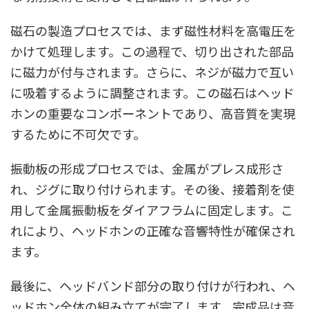
磁石の製造プロセスでは、まず磁性材料を高電圧を
かけて処理します。この過程で、切り出された部品
に磁力が付与されます。さらに、ネジが磁力で互い
に吸着するように調整されます。この磁石はヘッド
ホンの重要なコンポーネントであり、高音質を実現
するために不可欠です。
振動板の形成プロセスでは、金属がプレス成形さ
れ、ジグに取り付けられます。その後、接着剤を使
用して金属振動板をダイアフラムに固定します。こ
れにより、ヘッドホンの正確な音響特性が確保され
ます。
最後に、ヘッドバンド部分の取り付けが行われ、ヘ
ッドホン全体の組み立てが完了します。完成品は音