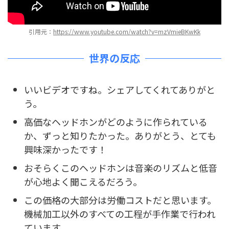
引用元：
https://www.youtube.com/watch?v=mzVmieBKwKk
世界の反応
いいビデオですね。シェアしてくれてありがと
う。
高価なヘッドホンがどのように作られている
か、ずっと知りたかった。ありがとう、とても
興味深かったです！
おそらくこのヘッドホンは音楽のリズムと低音
が心地よく聞こえるだろう。
この価格の大部分は労働コストだと思います。
機械加工以外のすべての工程が手作業で行われ
ています。