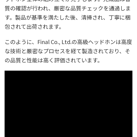
質の確認が行われ、厳密な品質チェックを通過しま
す。製品が基準を満たした後、清掃され、丁寧に梱
包されて出荷されます。
このように、Final Co., Ltd.の高級ヘッドホンは高度
な技術と厳密なプロセスを経て製造されており、そ
の品質と性能は高く評価されています。