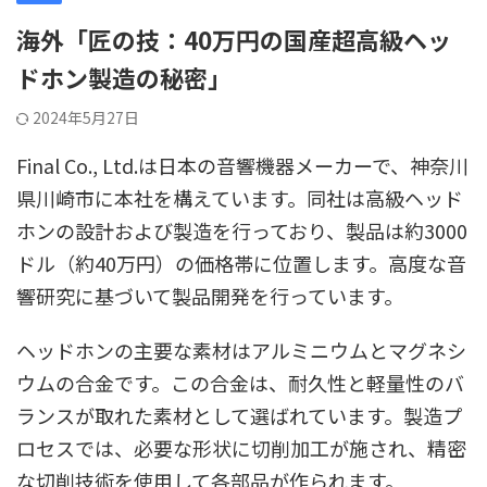
海外「匠の技：40万円の国産超高級ヘッ
ドホン製造の秘密」
2024年5月27日
Final Co., Ltd.は日本の音響機器メーカーで、神奈川
県川崎市に本社を構えています。同社は高級ヘッド
ホンの設計および製造を行っており、製品は約3000
ドル（約40万円）の価格帯に位置します。高度な音
響研究に基づいて製品開発を行っています。
ヘッドホンの主要な素材はアルミニウムとマグネシ
ウムの合金です。この合金は、耐久性と軽量性のバ
ランスが取れた素材として選ばれています。製造プ
ロセスでは、必要な形状に切削加工が施され、精密
な切削技術を使用して各部品が作られます。