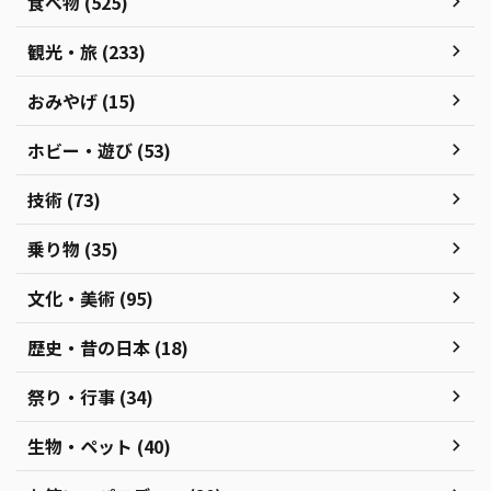
食べ物 (525)
観光・旅 (233)
おみやげ (15)
ホビー・遊び (53)
技術 (73)
乗り物 (35)
文化・美術 (95)
歴史・昔の日本 (18)
祭り・行事 (34)
生物・ペット (40)