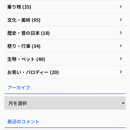
乗り物 (35)
文化・美術 (95)
歴史・昔の日本 (18)
祭り・行事 (34)
生物・ペット (40)
お笑い・パロディー (20)
アーカイブ
最近のコメント