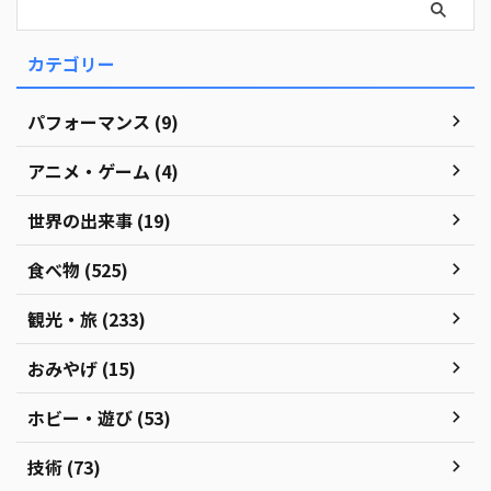
カテゴリー
パフォーマンス (9)
アニメ・ゲーム (4)
世界の出来事 (19)
食べ物 (525)
観光・旅 (233)
おみやげ (15)
ホビー・遊び (53)
技術 (73)