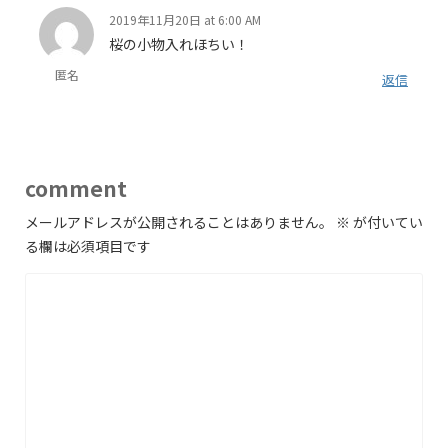
2019年11月20日 at 6:00 AM
桜の小物入れほちい！
匿名
返信
comment
メールアドレスが公開されることはありません。
※
が付いてい
る欄は必須項目です