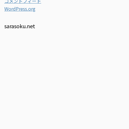
コメントフィード
WordPress.org
sarasoku.net