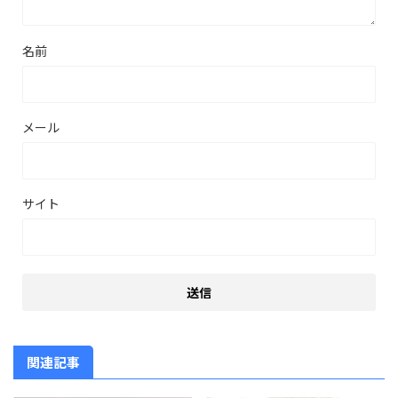
名前
メール
サイト
関連記事