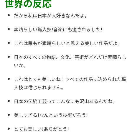
世界の反応
だから私は日本が大好きなんだよ。
素晴らしい職人技!音楽にも癒されました!
これは誰もが素晴らしいと思える美しい作品だよ。
日本のすべての物語、文化、芸術がどれだけ素晴らし
いか。
これはとても美しいね！すべての作品に込められた職
人技は信じられません。
日本の伝統工芸ってこんなにも沢山あるんだね。
美しすぎる!なんという技術だろう!
とても美しい!ありがとう!