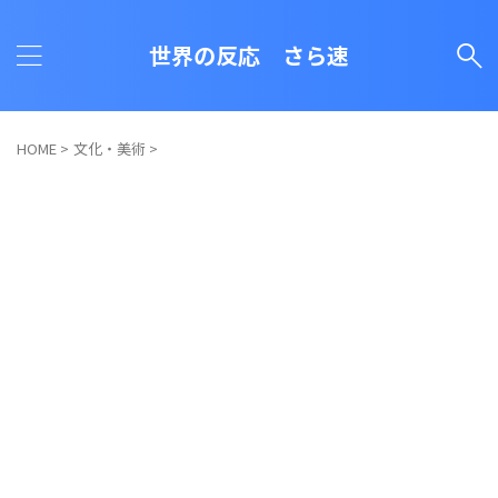
世界の反応 さら速
HOME
>
文化・美術
>