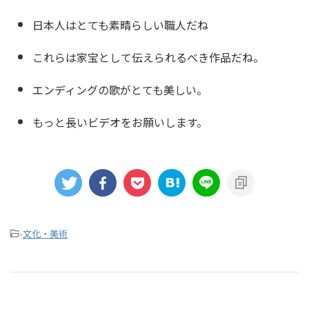
日本人はとても素晴らしい職人だね
これらは家宝として伝えられるべき作品だね。
エンディングの歌がとても美しい。
もっと長いビデオをお願いします。
-
文化・美術