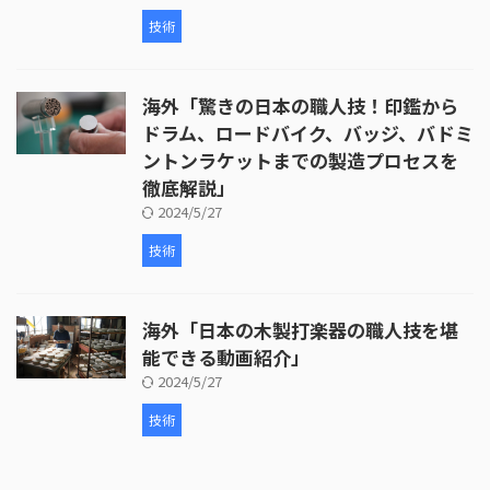
技術
海外「驚きの日本の職人技！印鑑から
ドラム、ロードバイク、バッジ、バドミ
ントンラケットまでの製造プロセスを
徹底解説」
2024/5/27
技術
海外「日本の木製打楽器の職人技を堪
能できる動画紹介」
2024/5/27
技術