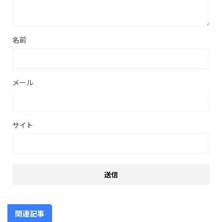
名前
メール
サイト
関連記事