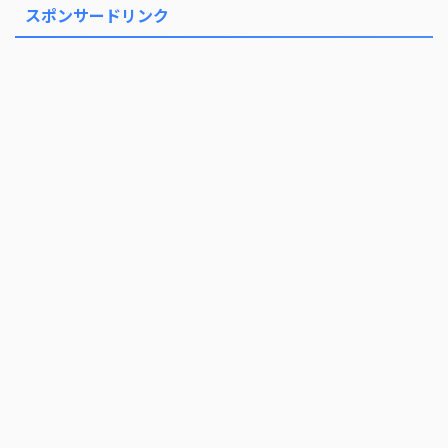
スポンサードリンク