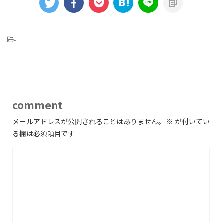
-
comment
メールアドレスが公開されることはありません。
※
が付いてい
る欄は必須項目です