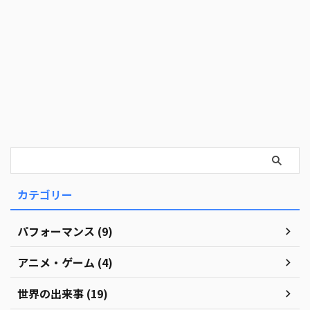
カテゴリー
パフォーマンス (9)
アニメ・ゲーム (4)
世界の出来事 (19)