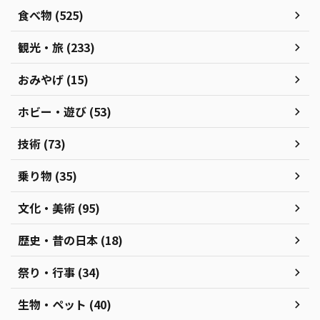
食べ物 (525)
観光・旅 (233)
おみやげ (15)
ホビー・遊び (53)
技術 (73)
乗り物 (35)
文化・美術 (95)
歴史・昔の日本 (18)
祭り・行事 (34)
生物・ペット (40)