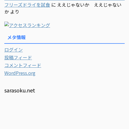
フリーズドライを試食
に
ええじゃないか ええじゃない
か
より
メタ情報
ログイン
投稿フィード
コメントフィード
WordPress.org
sarasoku.net