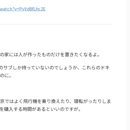
/watch?v=PvVd8fLhc2E
の家には人が作ったものだけを置きたくなるよ。
kのサブしか持っていないのでしょうか、これらのドキ
のに。
京ではよく飛行機を乗り換えたり、寝転がったりしま
を購入する時間があるといいのですが。