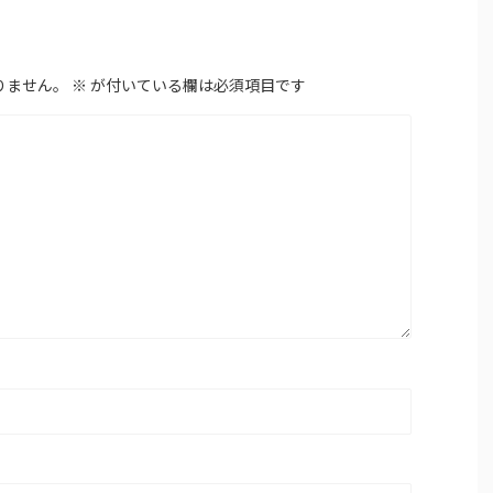
りません。
※
が付いている欄は必須項目です