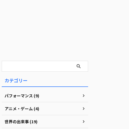
カテゴリー
パフォーマンス (9)
アニメ・ゲーム (4)
世界の出来事 (19)