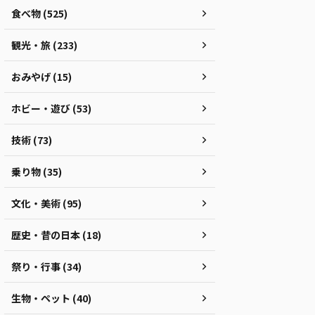
食べ物 (525)
観光・旅 (233)
おみやげ (15)
ホビー・遊び (53)
技術 (73)
乗り物 (35)
文化・美術 (95)
歴史・昔の日本 (18)
祭り・行事 (34)
生物・ペット (40)