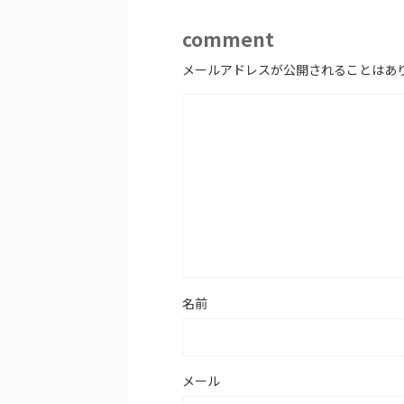
comment
メールアドレスが公開されることはあ
名前
メール