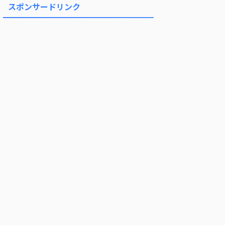
スポンサードリンク