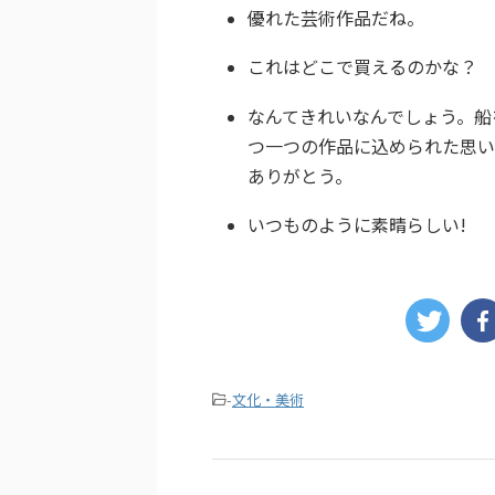
優れた芸術作品だね。
これはどこで買えるのかな？
なんてきれいなんでしょう。船
つ一つの作品に込められた思い
ありがとう。
いつものように素晴らしい!
-
文化・美術