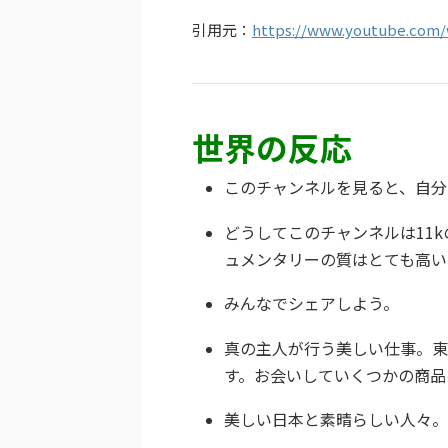
引用元：
https://www.youtube.com
世界の反応
このチャンネルを見ると、自分
どうしてこのチャンネルは11
ュメンタリーの質はとても高い
みんなでシェアしよう。
真の主人が行う美しい仕事。東
す。お会いしていくつかの商品
美しい日本と素晴らしい人々。