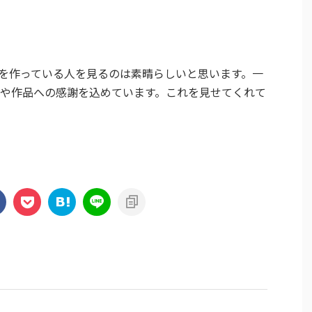
を作っている人を見るのは素晴らしいと思います。一
や作品への感謝を込めています。これを見せてくれて