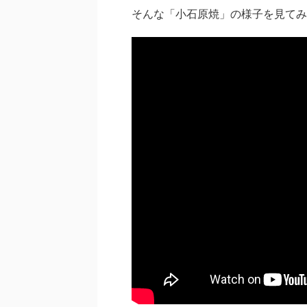
そんな「小石原焼」の様子を見てみ