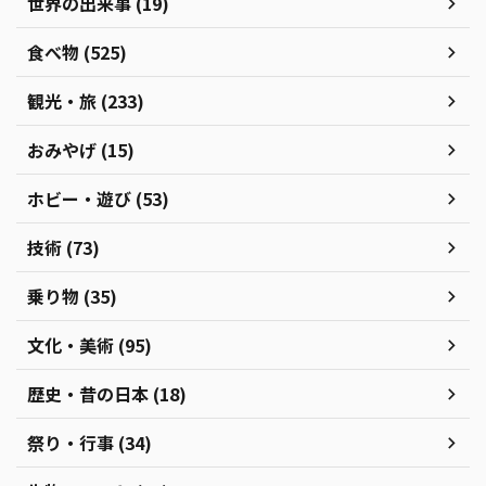
世界の出来事 (19)
食べ物 (525)
観光・旅 (233)
おみやげ (15)
ホビー・遊び (53)
技術 (73)
乗り物 (35)
文化・美術 (95)
歴史・昔の日本 (18)
祭り・行事 (34)