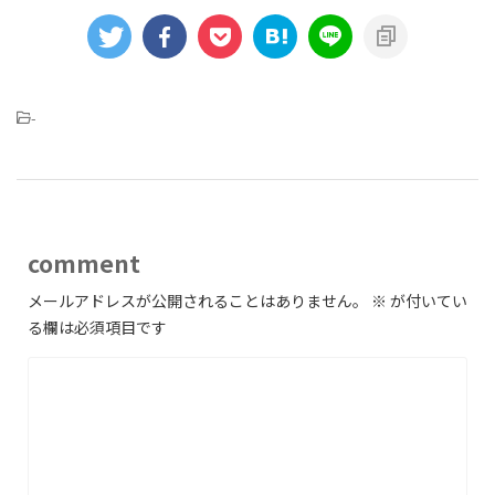
-
comment
メールアドレスが公開されることはありません。
※
が付いてい
る欄は必須項目です