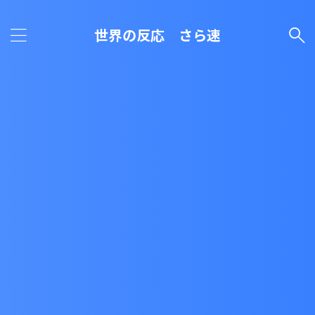
世界の反応 さら速