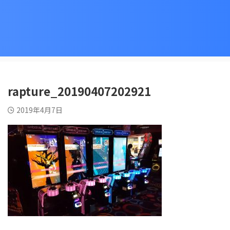
rapture_20190407202921
2019年4月7日