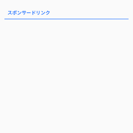
スポンサードリンク