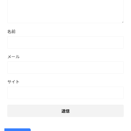
名前
メール
サイト