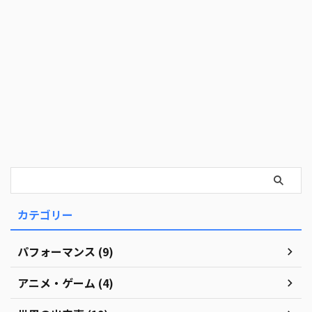
カテゴリー
パフォーマンス (9)
アニメ・ゲーム (4)