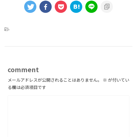
-
comment
メールアドレスが公開されることはありません。
※
が付いてい
る欄は必須項目です