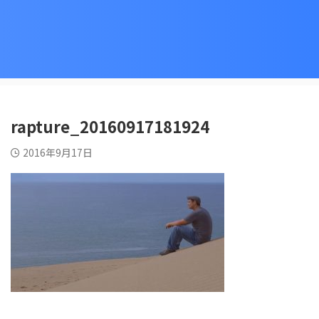
rapture_20160917181924
2016年9月17日