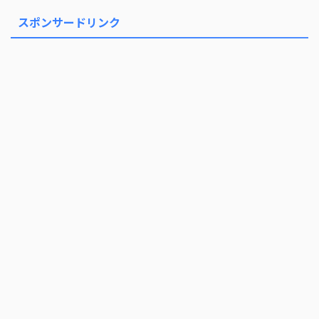
スポンサードリンク