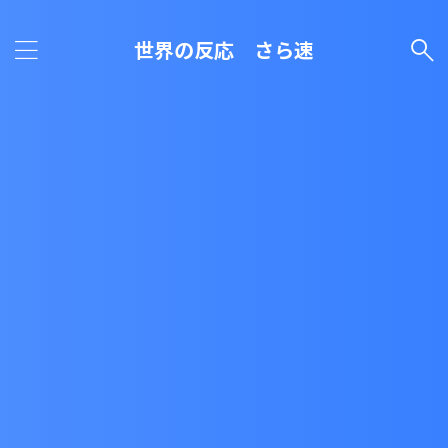
世界の反応 さら速