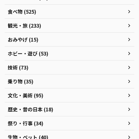
食べ物 (525)
観光・旅 (233)
おみやげ (15)
ホビー・遊び (53)
技術 (73)
乗り物 (35)
文化・美術 (95)
歴史・昔の日本 (18)
祭り・行事 (34)
生物・ペット (40)