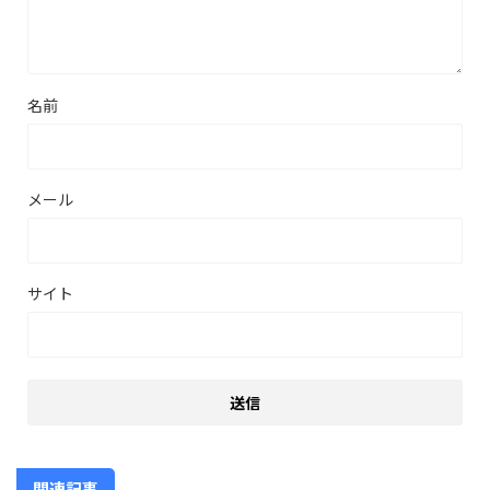
名前
メール
サイト
関連記事