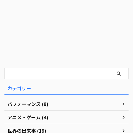
カテゴリー
パフォーマンス (9)
アニメ・ゲーム (4)
世界の出来事 (19)