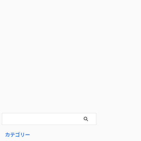
カテゴリー