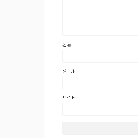
名前
メール
サイト