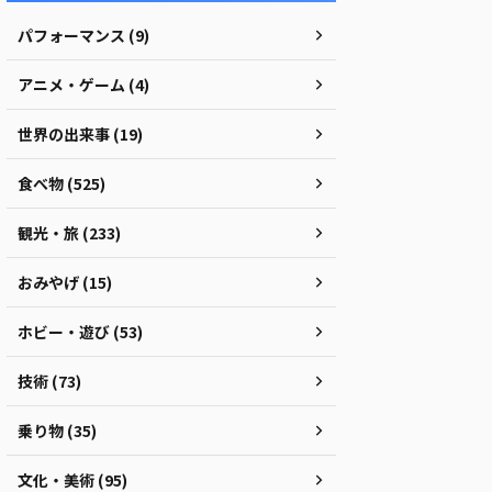
パフォーマンス (9)
アニメ・ゲーム (4)
世界の出来事 (19)
食べ物 (525)
観光・旅 (233)
おみやげ (15)
ホビー・遊び (53)
技術 (73)
乗り物 (35)
文化・美術 (95)