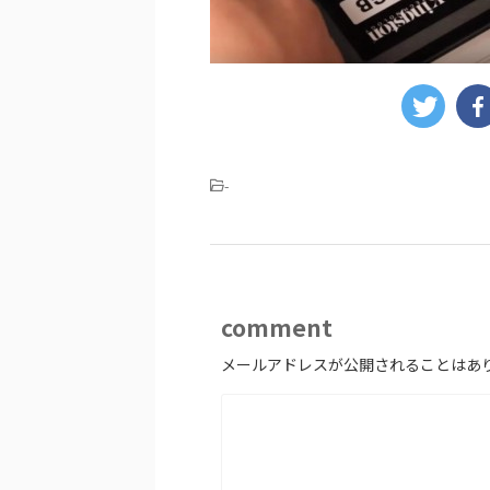
-
comment
メールアドレスが公開されることはあ